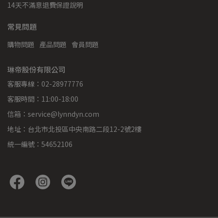
14天不滿意退費保證說明
常見問題
購物問題
產品問題
會員問題
琳帝股份有限公司
客服專線：02-28977776
客服時間：11:00-18:00
信箱：service@lynndyn.com
地址：台北市北投區中央南路二段12-2號2樓
統一編號：54652106