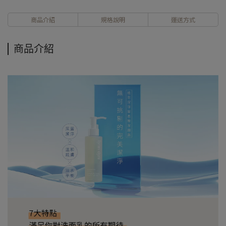
商品介紹
規格說明
運送方式
商品介紹